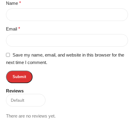
Name
*
Email
*
Save my name, email, and website in this browser for the
next time I comment.
Reviews
There are no reviews yet.