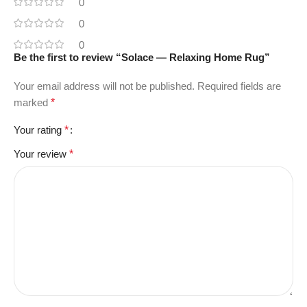
0
0
0
Be the first to review “Solace — Relaxing Home Rug”
Your email address will not be published.
Required fields are
marked
*
Your rating
*
Your review
*