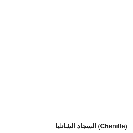
السجاد الشانليا (Chenille)