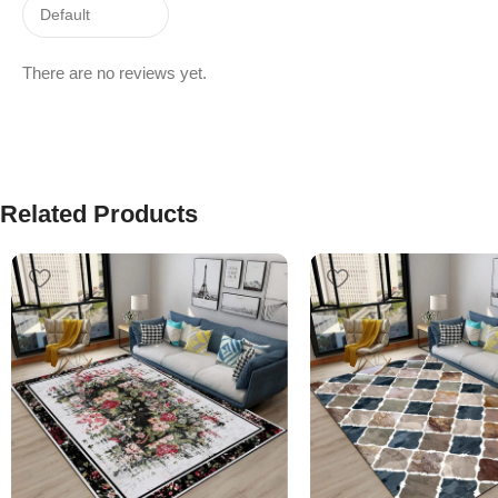
There are no reviews yet.
Related Products