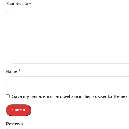
Your review
*
Name
*
Save my name, email, and website in this browser for the nex
Reviews