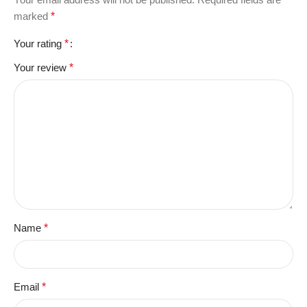
marked
*
Your rating
*
Your review
*
Name
*
Email
*