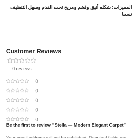
المميزات: شكله أنيق وفخم ومريح تحت القدم وسهل التنظيف
نسبيا
Customer Reviews
0 reviews
0
0
0
0
0
Be the first to review “Stella — Modern Elegant Carpet”
Your email address will not be published.
Required fields are