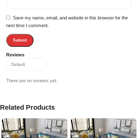
Save my name, email, and website in this browser for the
next time I comment.
Reviews
There are no reviews yet.
Related Products