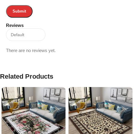
Reviews
There are no reviews yet.
Related Products