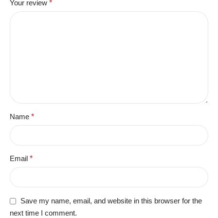
Your review
*
Name
*
Email
*
Save my name, email, and website in this browser for the
next time I comment.