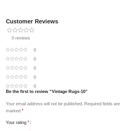
Customer Reviews
0 reviews
0
0
0
0
0
Be the first to review “Vintage Rugs-10”
Your email address will not be published.
Required fields are
marked
*
Your rating
*